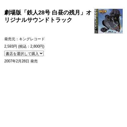
劇場版「鉄人28号 白昼の残月」オ
リジナルサウンドトラック
発売元：キングレコード
2,593円 (税込：2,800円)
2007年2月28日 発売